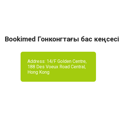
Bookimed Гонконгтағы бас кеңсесі
Address: 14/F Golden Centre,
188 Des Voeux Road Central,
Hong Kong