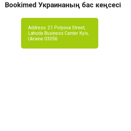
Bookimed Украинаның бас кеңсесі
Address: 21 Polyova Street,
Lahoda Business Center Kyiv,
Ukraine 03056